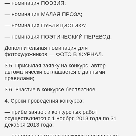
— номинация ПОЭЗИЯ;
— номинация МАЛАЯ ПРОЗА;
— номинация ПУБЛИЦИСТИКА;
— номинация ПОЭТИЧЕСКИЙ ПЕРЕВОД.
Дополнительная номинация для
фотохудожников — ФОТО В ЖУРНАЛ.
3.5.​
Присылая заявку на конкурс, автор
автоматически соглашается с данными
правилами;
3.6.​
Участие в конкурсе бесплатное.
4.​
Сроки проведения конкурса:
— приём заявок и конкурсных работ
осуществляется с 1 ноября 2013 года по 31
декабря 2013 года;