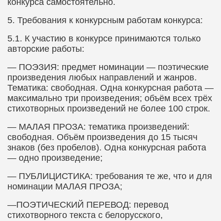
конкурса самостоятельно.
5.​
Требования к конкурсным работам конкурса:
5.1.​
К участию в конкурсе принимаются только
авторские работы:
— ПОЭЗИЯ: предмет номинации — поэтические
произведения любых направлений и жанров.
Тематика: свободная. Одна конкурсная работа —
максимально три произведения; объём всех трёх
стихотворных произведений не более 100 строк.
— МАЛАЯ ПРОЗА: тематика произведений:
свободная. Объём произведения до 15 тысяч
знаков (без пробелов). Одна конкурсная работа
— одно произведение;
— ПУБЛИЦИСТИКА: требования те же, что и для
номинации МАЛАЯ ПРОЗА;
—ПОЭТИЧЕСКИЙ ПЕРЕВОД: перевод
стихотворного текста с белорусского,