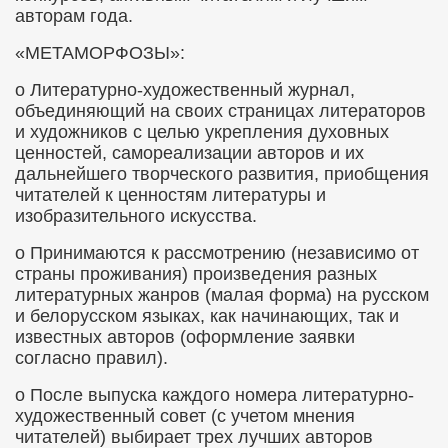
авторам года.
«МЕТАМОРФОЗЫ»:
о
Литературно-художественный журнал,
объединяющий на своих страницах литераторов
и художников с целью укрепления духовных
ценностей, самореализации авторов и их
дальнейшего творческого развития, приобщения
читателей к ценностям литературы и
изобразительного искусства.
о
Принимаются к рассмотрению (независимо от
страны проживания) произведения разных
литературных жанров (малая форма) на русском
и белорусском языках, как начинающих, так и
известных авторов (оформление заявки
согласно правил).
о
После выпуска каждого номера литературно-
художественный совет (с учетом мнения
читателей) выбирает трех лучших авторов