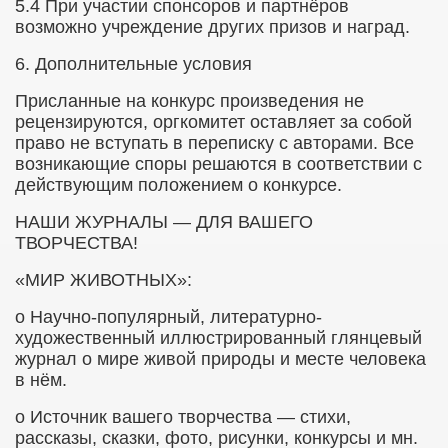
5.4 При участии спонсоров и партнёров
возможно учреждение других призов и наград.
6. Дополнительные условия
Присланные на конкурс произведения не
рецензируются, оргкомитет оставляет за собой
право не вступать в переписку с авторами. Все
возникающие споры решаются в соответствии с
действующим положением о конкурсе.
НАШИ ЖУРНАЛЫ — ДЛЯ ВАШЕГО
ТВОРЧЕСТВА!
«МИР ЖИВОТНЫХ»:
о
Научно-популярный, литературно-
художественный иллюстрированный глянцевый
журнал о мире живой природы и месте человека
в нём.
о
Источник вашего творчества — стихи,
рассказы, сказки, фото, рисунки, конкурсы и мн.