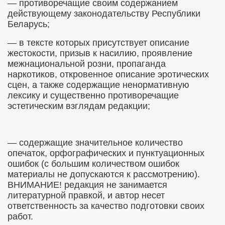
— противоречащие своим содержанием
действующему законодательству Республики
Беларусь;
— в тексте которых присутствует описание
жестокости, призыв к насилию, проявление
межнациональной розни, пропаганда
наркотиков, откровенное описание эротических
сцен, а также содержащие ненормативную
лексику и существенно противоречащие
эстетическим взглядам редакции;
— содержащие значительное количество
опечаток, орфографических и пунктуационных
ошибок (с большим количеством ошибок
материалы не допускаются к рассмотрению).
ВНИМАНИЕ! редакция не занимается
литературной правкой, и автор несет
ответственность за качество подготовки своих
работ.