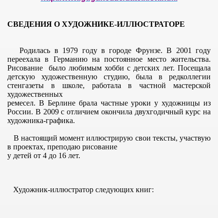
СВЕДЕНИЯ О ХУДОЖНИКЕ-ИЛЛЮСТРАТОРЕ
Родилась в 1979 году в городе Фрунзе. В 2001 году
переехала в Германию на постоянное место жительства.
Рисование было любимым хобби с детских лет. Посещала
детскую художественную студию, была в редколлегии
стенгазеты в школе, работала в частной мастерской
художественных
ремесел. В Берлине брала частные уроки у художницы из
России. В 2009 с отличием окончила двухгодичный курс на
художника-графика.
В настоящий момент иллюстрирую свои тексты, участвую
ИЯ
в проектах, преподаю рисование
у детей от 4 до 16 лет.
Ы
Художник-иллюстратор следующих книг: